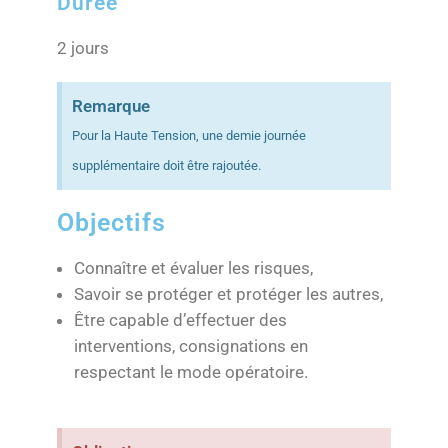
Durée
2 jours
Remarque
Pour la Haute Tension, une demie journée
supplémentaire doit être rajoutée.
Objectifs
Connaître et évaluer les risques,
Savoir se protéger et protéger les autres,
Être capable d’effectuer des
interventions, consignations en
respectant le mode opératoire.