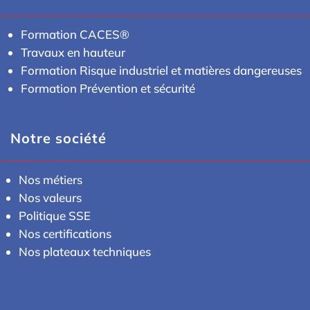
Formation CACES®
Travaux en hauteur
Formation Risque industriel et matières dangereuses
Formation Prévention et sécurité
Notre société
Nos métiers
Nos valeurs
Politique SSE
Nos certifications
Nos plateaux techniques