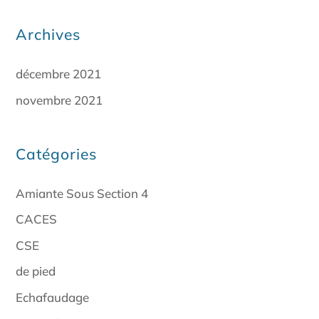
Archives
décembre 2021
novembre 2021
Catégories
Amiante Sous Section 4
CACES
CSE
de pied
Echafaudage