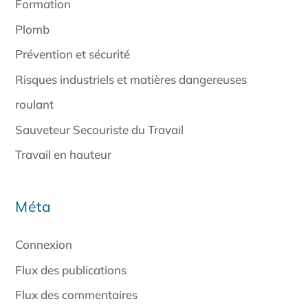
Formation
Plomb
Prévention et sécurité
Risques industriels et matières dangereuses
roulant
Sauveteur Secouriste du Travail
Travail en hauteur
Méta
Connexion
Flux des publications
Flux des commentaires