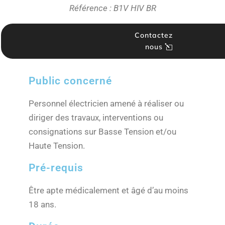
Référence : B1V HIV BR
Contactez
nous
Public concerné
Personnel électricien amené à réaliser ou
diriger des travaux, interventions ou
consignations sur Basse Tension et/ou
Haute Tension.
Pré-requis
Être apte médicalement et âgé d’au moins
18 ans.