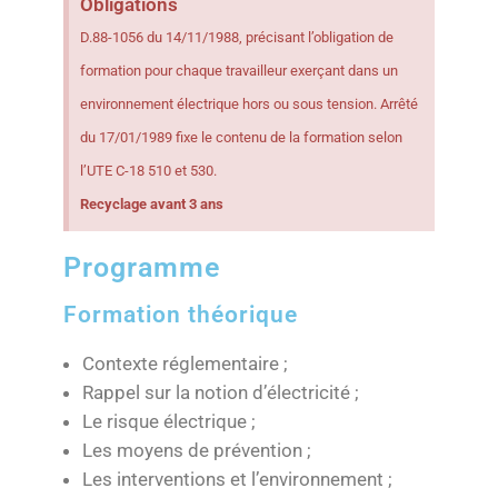
Obligations
D.88-1056 du 14/11/1988, précisant l’obligation de
formation pour chaque travailleur exerçant dans un
environnement électrique hors ou sous tension. Arrêté
du 17/01/1989 fixe le contenu de la formation selon
l’UTE C-18 510 et 530.
Recyclage avant 3 ans
Programme
Formation théorique
Contexte réglementaire ;
Rappel sur la notion d’électricité ;
Le risque électrique ;
Les moyens de prévention ;
Les interventions et l’environnement ;