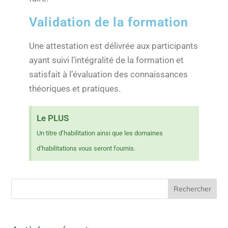
Validation de la formation
Une attestation est délivrée aux participants
ayant suivi l’intégralité de la formation et
satisfait à l’évaluation des connaissances
théoriques et pratiques.
Le PLUS
Un titre d’habilitation ainsi que les domaines
d’habilitations vous seront fournis.