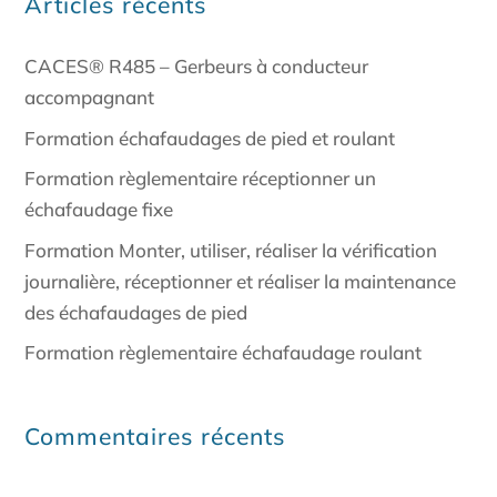
Articles récents
CACES® R485 – Gerbeurs à conducteur
accompagnant
Formation échafaudages de pied et roulant
Formation règlementaire réceptionner un
échafaudage fixe
Formation Monter, utiliser, réaliser la vérification
journalière, réceptionner et réaliser la maintenance
des échafaudages de pied
Formation règlementaire échafaudage roulant
Commentaires récents