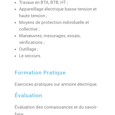
Travaux en BTA, BTB, HT ;
Appareillage électrique basse tension et
haute tension ;
Moyens de protection individuelle et
collective ;
Manœuvres, mesurages, essais,
vérifications ;
Outillage ;
Le secours.
Formation Pratique
Exercices pratiques sur armoire électrique.
Évaluation
Évaluation des connaissances et du savoir-
faire.