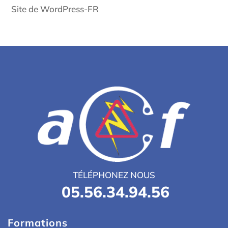
Site de WordPress-FR
TÉLÉPHONEZ NOUS
05.56.34.94.56
Formations