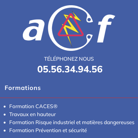
TÉLÉPHONEZ NOUS
05.56.34.94.56
Formations
Formation CACES®
Travaux en hauteur
Formation Risque industriel et matières dangereuses
Formation Prévention et sécurité