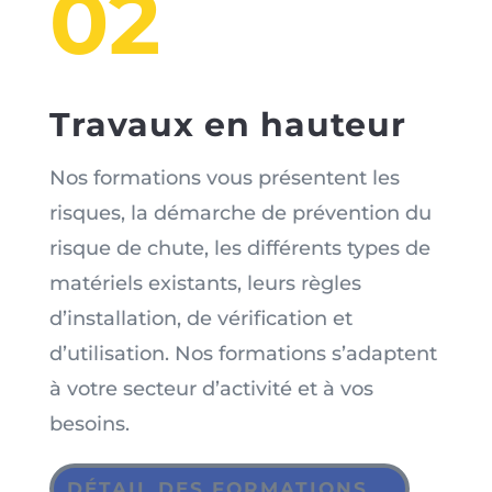
02
Travaux en hauteur
Nos formations vous présentent les
risques, la démarche de prévention du
risque de chute, les différents types de
matériels existants, leurs règles
d’installation, de vérification et
d’utilisation. Nos formations s’adaptent
à votre secteur d’activité et à vos
besoins.
DÉTAIL DES FORMATIONS