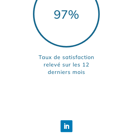
97
%
Taux de satisfaction
relevé sur les 12
derniers mois