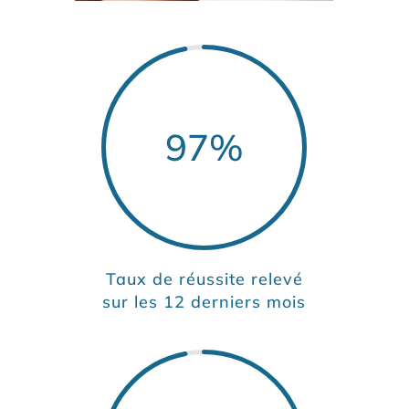
97
%
Taux de réussite relevé
sur les 12 derniers mois