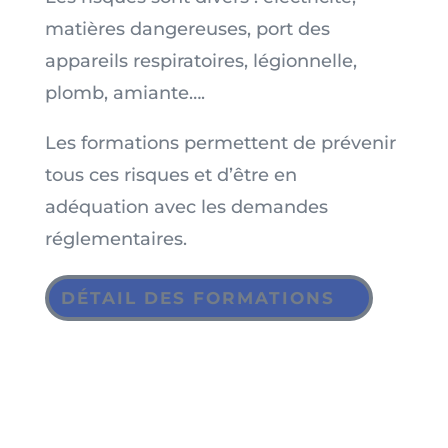
matières dangereuses, port des
appareils respiratoires, légionnelle,
plomb, amiante….
Les formations permettent de prévenir
tous ces risques et d’être en
adéquation avec les demandes
réglementaires.
DÉTAIL DES FORMATIONS