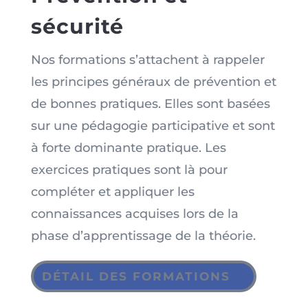
sécurité
Nos formations s’attachent à rappeler
les principes généraux de prévention et
de bonnes pratiques. Elles sont basées
sur une pédagogie participative et sont
à forte dominante pratique. Les
exercices pratiques sont là pour
compléter et appliquer les
connaissances acquises lors de la
phase d’apprentissage de la théorie.
DÉTAIL DES FORMATIONS