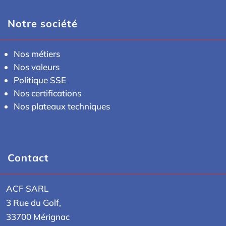
Notre société
Nos métiers
Nos valeurs
Politique SSE
Nos certifications
Nos plateaux techniques
Contact
ACF SARL
3 Rue du Golf,
33700 Mérignac