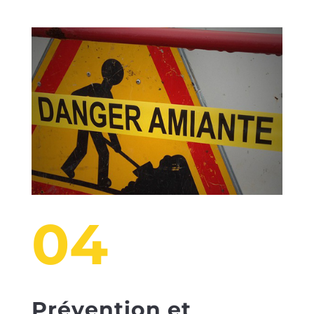
04
Prévention et